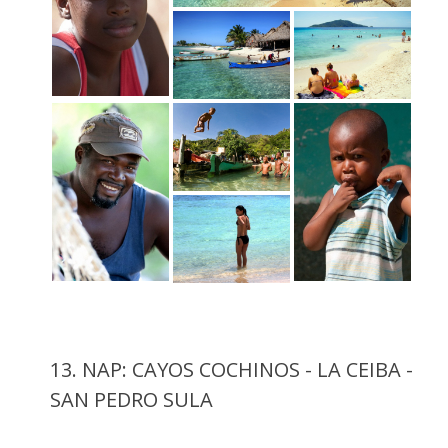
13. NAP: CAYOS COCHINOS - LA CEIBA -
SAN PEDRO SULA