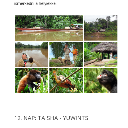
ismerkedni a helyiekkel.
12. NAP: TAISHA - YUWINTS