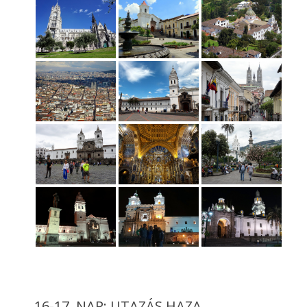
16-17. NAP: UTAZÁS HAZA