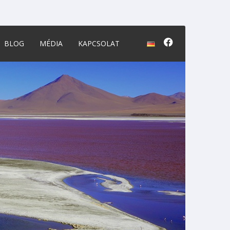
BLOG
MÉDIA
KAPCSOLAT