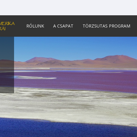
RÓLUNK
A CSAPAT
TÖRZSUTAS PROGRAM