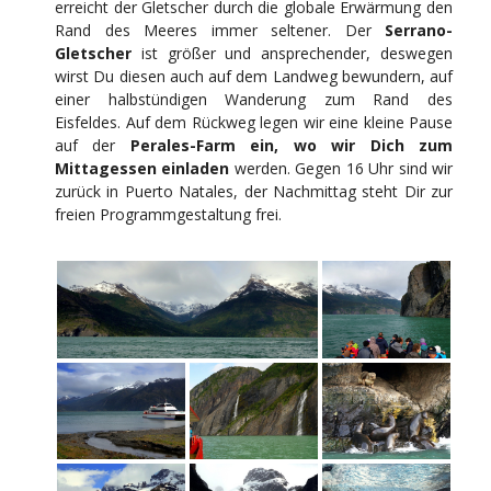
erreicht der Gletscher durch die globale Erwärmung den
Rand des Meeres immer seltener. Der
Serrano-
Gletscher
ist größer und ansprechender, deswegen
wirst Du diesen auch auf dem Landweg bewundern, auf
einer halbstündigen Wanderung zum Rand des
Eisfeldes. Auf dem Rückweg legen wir eine kleine Pause
auf der
Perales-Farm ein, wo wir Dich zum
Mittagessen einladen
werden. Gegen 16 Uhr sind wir
zurück in Puerto Natales, der Nachmittag steht Dir zur
freien Programmgestaltung frei.