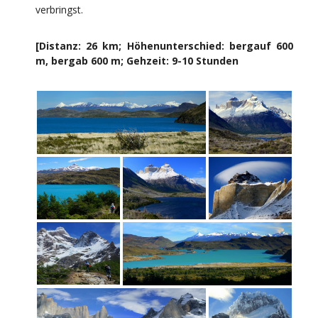
verbringst.
[Distanz: 26 km; Höhenunterschied: bergauf 600
m, bergab 600 m; Gehzeit: 9-10 Stunden