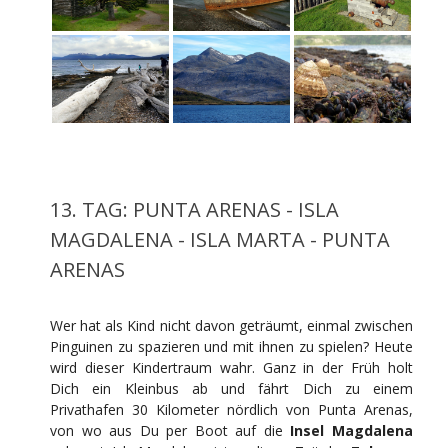
13. TAG: PUNTA ARENAS - ISLA
MAGDALENA - ISLA MARTA - PUNTA
ARENAS
Wer hat als Kind nicht davon geträumt, einmal zwischen
Pinguinen zu spazieren und mit ihnen zu spielen? Heute
wird dieser Kindertraum wahr. Ganz in der Früh holt
Dich ein Kleinbus ab und fährt Dich zu einem
Privathafen 30 Kilometer nördlich von Punta Arenas,
von wo aus Du per Boot auf die
Insel Magdalena