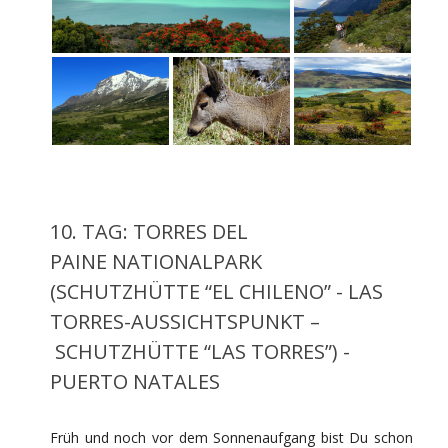
10. TAG: TORRES DEL
PAINE NATIONALPARK
(SCHUTZHÜTTE “EL CHILENO” - LAS
TORRES-AUSSICHTSPUNKT –
SCHUTZHÜTTE “LAS TORRES”) -
PUERTO NATALES
Früh und noch vor dem Sonnenaufgang bist Du schon