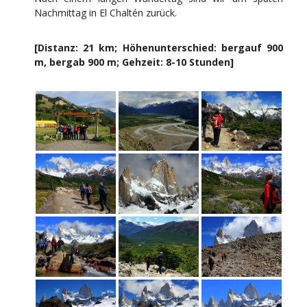
Nachmittag in El Chaltén zurück.
[Distanz: 21 km; Höhenunterschied: bergauf 900
m, bergab 900 m; Gehzeit: 8-10 Stunden]