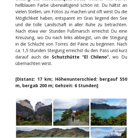
hellblauen Farbe überwältigend schön ist. Du hältst an
vielen Stellen, um Fotos zu machen und oft wirst Du die
Möglichkeit haben, entspannt im Gras liegend den See
und die tolle Landschaft in aller Ruhe zu betrachten.
Nach etwa vier Stunden Fußmarsch erreichst Du eine
Kreuzung, wo Du nach links abbiegst, um die Steigung
in die Schlucht von Torres del Paine zu beginnen. Nach
ca. 1,5 Stunden Steigung erreichst du den Pass und kurz
darauf auch die
Schutzhütte “El Chileno”
, wo Du
übernachten wirst.
[Distanz: 17 km; Höhenunterschied: bergauf 550
m, bergab 200 m; Gehzeit: 6 Stunden]