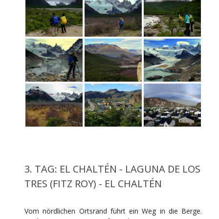
3. TAG: EL CHALTÉN - LAGUNA DE LOS
TRES (FITZ ROY) - EL CHALTÉN
Vom nördlichen Ortsrand führt ein Weg in die Berge.