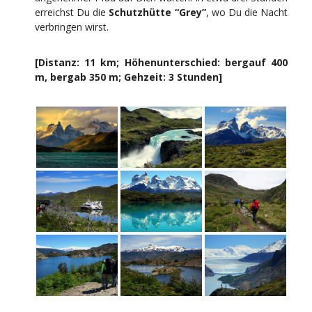
erreichst Du die
Schutzhütte “Grey”
, wo Du die Nacht
verbringen wirst.
[Distanz: 11 km; Höhenunterschied: bergauf 400
m, bergab 350 m; Gehzeit: 3 Stunden]