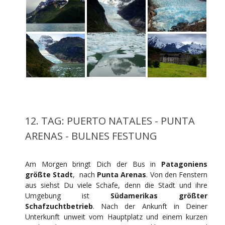
12. TAG: PUERTO NATALES - PUNTA
ARENAS - BULNES FESTUNG
Am Morgen bringt Dich der Bus in
Patagoniens
größte Stadt
, nach
Punta Arenas
. Von den Fenstern
aus siehst Du viele Schafe, denn die Stadt und ihre
Umgebung ist
Südamerikas größter
Schafzuchtbetrieb
. Nach der Ankunft in Deiner
Unterkunft unweit vom Hauptplatz und einem kurzen